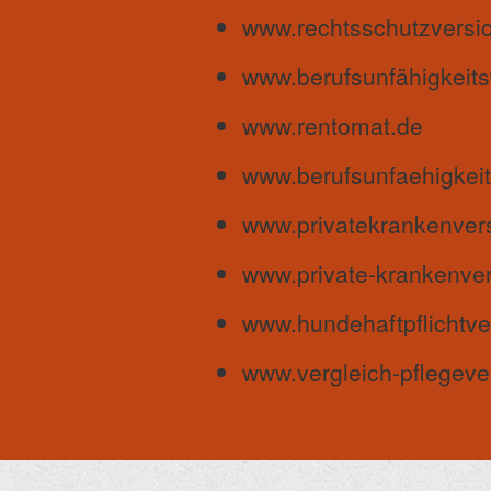
www.rechtsschutzversic
www.berufsunfähigkeits
www.rentomat.de
www.berufsunfaehigkeit
www.privatekrankenvers
www.private-krankenver
www.hundehaftpflichtve
www.vergleich-pflegeve